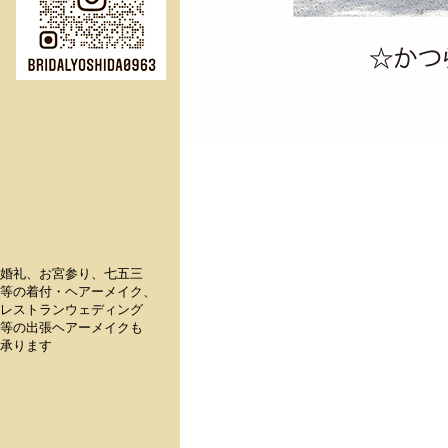
婚礼、お宮参り、七五三

等の着付・ヘアーメイク、

レストランウェディング

等の出張ヘアーメイクも

承ります
